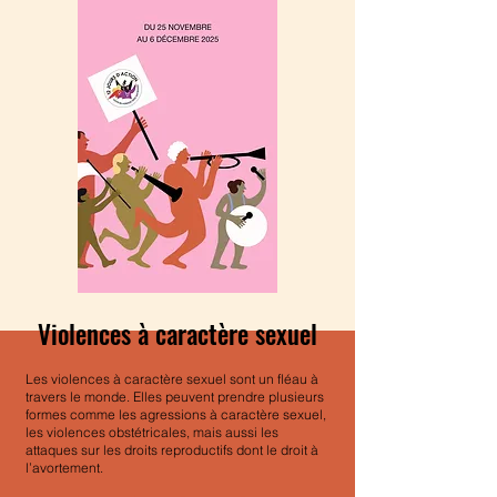
Violences à caractère sexuel
Les violences à caractère sexuel sont un fléau à
travers le monde. Elles peuvent prendre plusieurs
formes comme les agressions à caractère sexuel,
les violences obstétricales, mais aussi les
attaques sur les droits reproductifs dont le droit à
l’avortement.