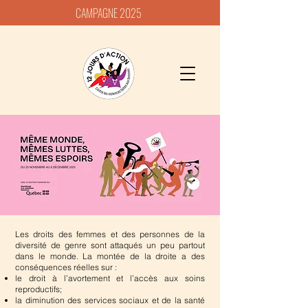
CAMPAGNE 2025
Les droits des femmes et des personnes de la
diversité de genre sont attaqués un peu partout
dans le monde. La montée de la droite a des
conséquences réelles sur :
le droit à l’avortement et l’accès aux soins
reproductifs;
la diminution des services sociaux et de la santé